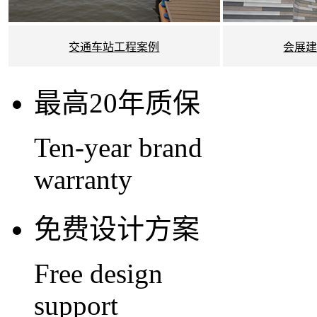
交通车站工程案例
会展
最高20年质保
Ten-year brand
warranty
免费设计方案
Free design
support