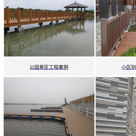
公园景区工程案例
小区