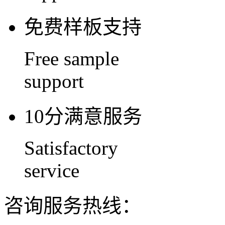
免费样板支持
Free sample
support
10分满意服务
Satisfactory
service
咨询服务热线：