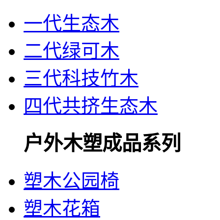
一代生态木
二代绿可木
三代科技竹木
四代共挤生态木
户外木塑成品系列
塑木公园椅
塑木花箱