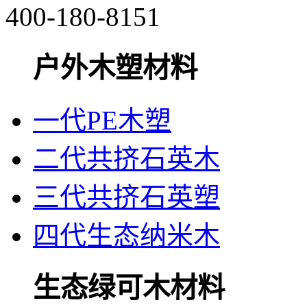
400-180-8151
户外木塑材料
一代PE木塑
二代共挤石英木
三代共挤石英塑
四代生态纳米木
生态绿可木材料