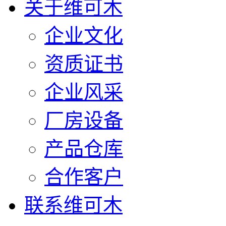
关于维可木
企业文化
资质证书
企业风采
厂房设备
产品仓库
合作客户
联系维可木