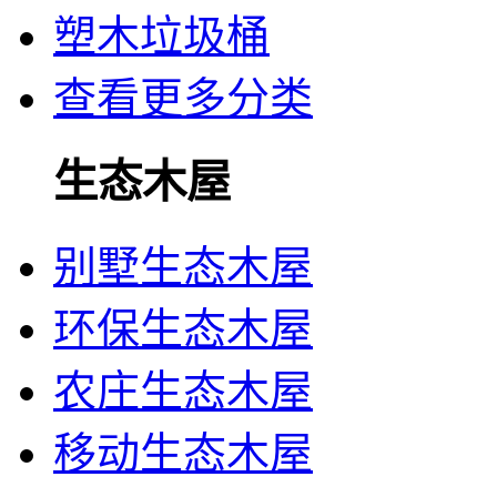
塑木垃圾桶
查看更多分类
生态木屋
别墅生态木屋
环保生态木屋
农庄生态木屋
移动生态木屋