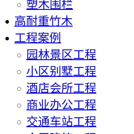
塑木围栏
高耐重竹木
工程案例
园林景区工程
小区别墅工程
酒店会所工程
商业办公工程
交通车站工程