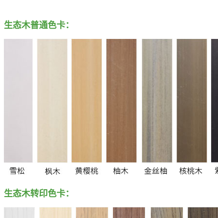
生态木普通色卡：
生态木转印色卡：