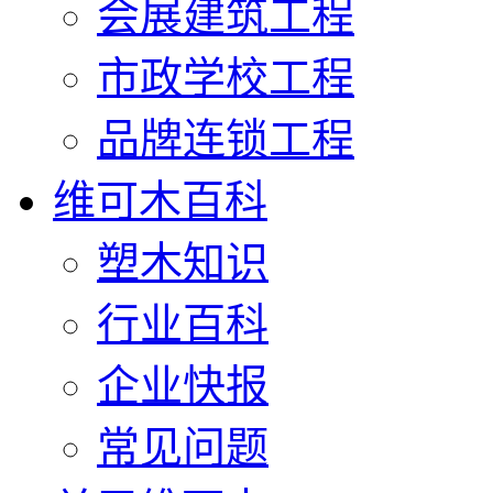
会展建筑工程
市政学校工程
品牌连锁工程
维可木百科
塑木知识
行业百科
企业快报
常见问题