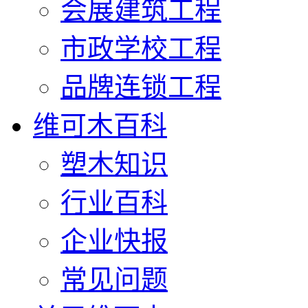
会展建筑工程
市政学校工程
品牌连锁工程
维可木百科
塑木知识
行业百科
企业快报
常见问题