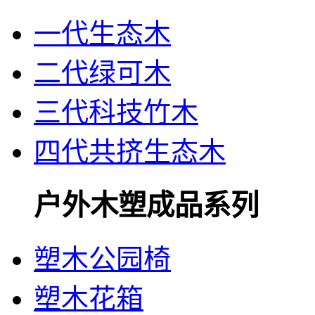
一代生态木
二代绿可木
三代科技竹木
四代共挤生态木
户外木塑成品系列
塑木公园椅
塑木花箱