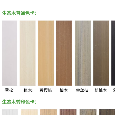
生态木普通色卡：
生态木转印色卡：