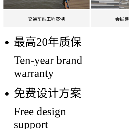
交通车站工程案例
会展
最高20年质保
Ten-year brand
warranty
免费设计方案
Free design
support