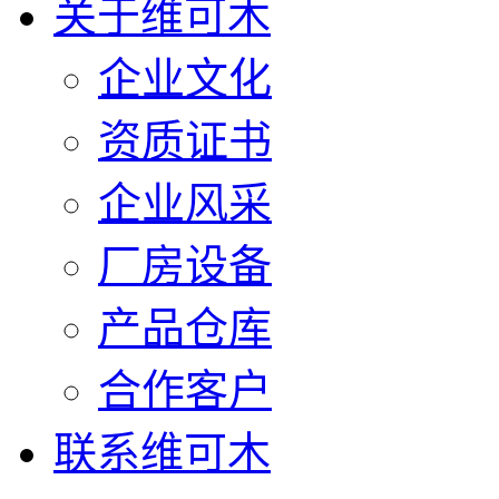
关于维可木
企业文化
资质证书
企业风采
厂房设备
产品仓库
合作客户
联系维可木