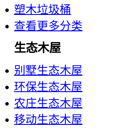
塑木垃圾桶
查看更多分类
生态木屋
别墅生态木屋
环保生态木屋
农庄生态木屋
移动生态木屋