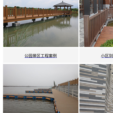
公园景区工程案例
小区