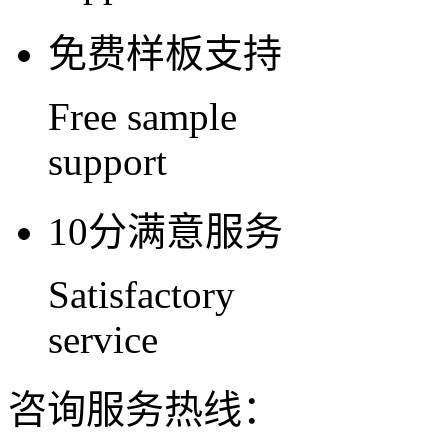
免费样板支持
Free sample
support
10分满意服务
Satisfactory
service
咨询服务热线：