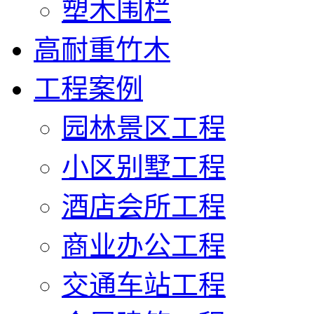
塑木围栏
高耐重竹木
工程案例
园林景区工程
小区别墅工程
酒店会所工程
商业办公工程
交通车站工程