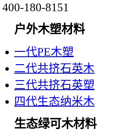
400-180-8151
户外木塑材料
一代PE木塑
二代共挤石英木
三代共挤石英塑
四代生态纳米木
生态绿可木材料