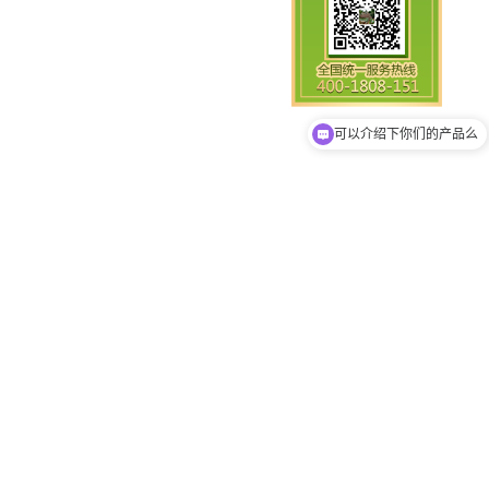
你们是怎么收费的呢
可以介绍下你们的产品么