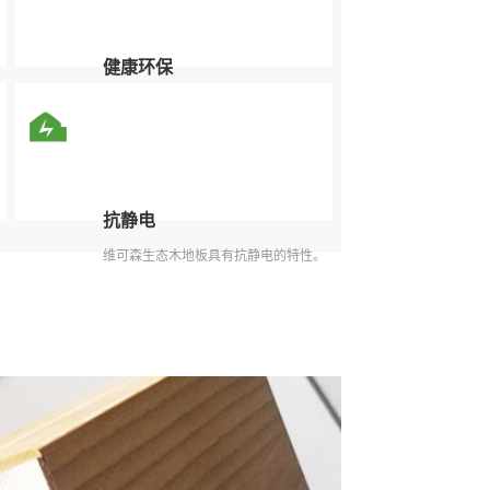
健康环保
健康环保不释放有害物质。
抗静电
维可森生态木地板具有抗静电的特性。