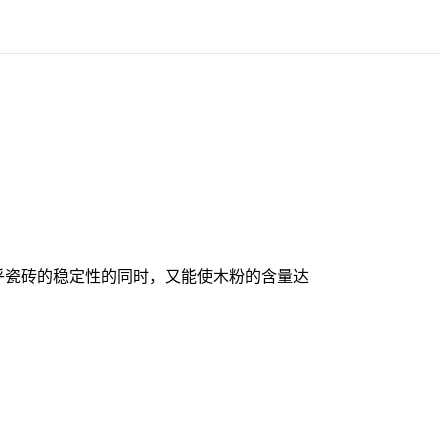
乎瓷砖的稳定性的同时，又能使木粉的含量达