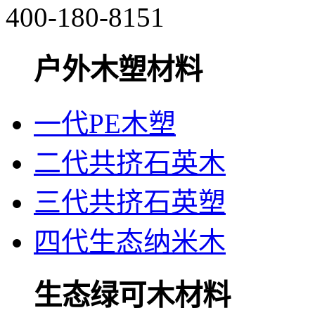
400-180-8151
户外木塑材料
一代PE木塑
二代共挤石英木
三代共挤石英塑
四代生态纳米木
生态绿可木材料