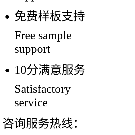
免费样板支持
Free sample
support
10分满意服务
Satisfactory
service
咨询服务热线：