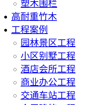
塑木围栏
高耐重竹木
工程案例
园林景区工程
小区别墅工程
酒店会所工程
商业办公工程
交通车站工程