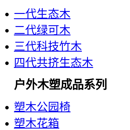
一代生态木
二代绿可木
三代科技竹木
四代共挤生态木
户外木塑成品系列
塑木公园椅
塑木花箱