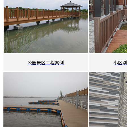
公园景区工程案例
小区