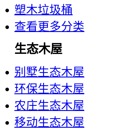
塑木垃圾桶
查看更多分类
生态木屋
别墅生态木屋
环保生态木屋
农庄生态木屋
移动生态木屋