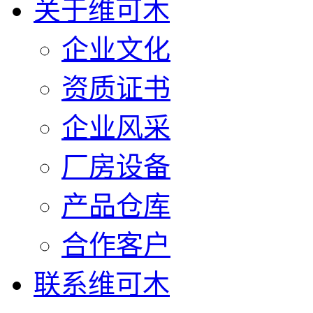
关于维可木
企业文化
资质证书
企业风采
厂房设备
产品仓库
合作客户
联系维可木