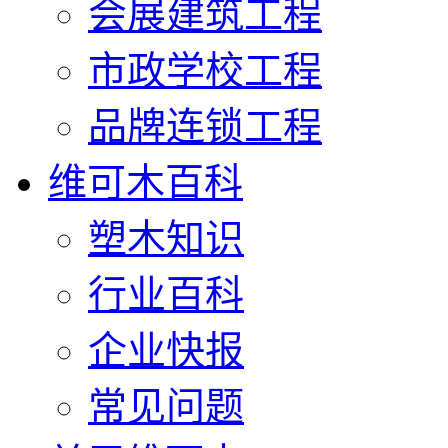
会展建筑工程
市政学校工程
品牌连锁工程
维可木百科
塑木知识
行业百科
企业快报
常见问题