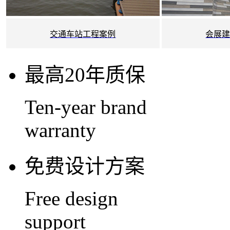
交通车站工程案例
会展
最高20年质保
Ten-year brand
warranty
免费设计方案
Free design
support