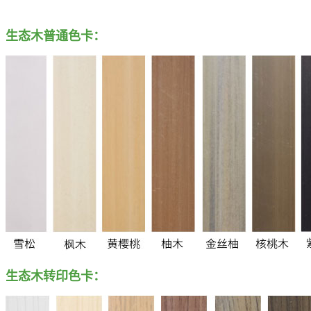
生态木普通色卡：
生态木转印色卡：