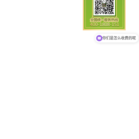
现在有优惠活动吗