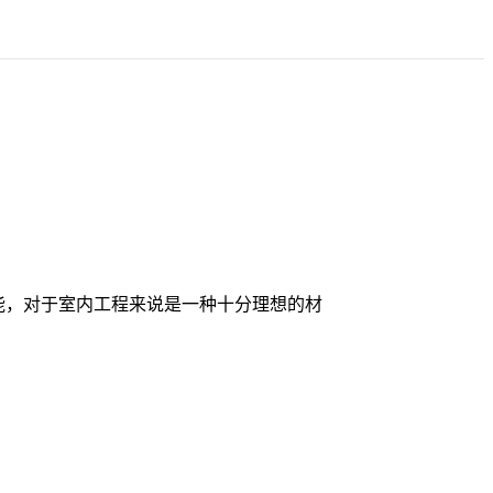
性能，对于室内工程来说是一种十分理想的材