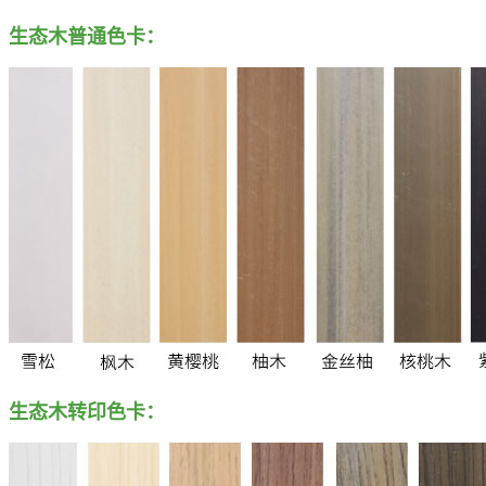
生态木普通色卡：
生态木转印色卡：