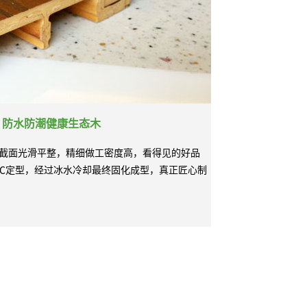
、防水防潮健康生态木
截面光滑平整，精细做工密度高，看得见的好品
0℃定型，经过冰水冷却最终固化成型，真正匠心制