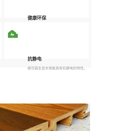
健康环保
健康环保不释放有害物质。
抗静电
维可森生态木地板具有抗静电的特性。