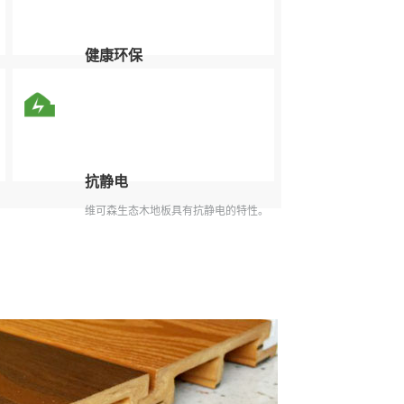
健康环保
健康环保不释放有害物质。
抗静电
维可森生态木地板具有抗静电的特性。