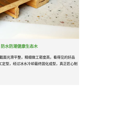
、防水防潮健康生态木
截面光滑平整，精细做工密度高，看得见的好品
0℃定型，经过冰水冷却最终固化成型，真正匠心制