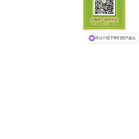
你们是怎么收费的呢
可以介绍下你们的产品么