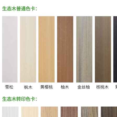
生态木普通色卡：
生态木转印色卡：