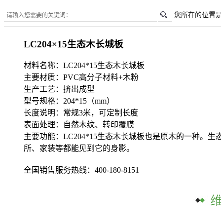
您所在的位置
LC204×15生态木长城板
材料名称：LC204*15生态木长城板
主要材质：PVC高分子材料+木粉
生产工艺：挤出成型
型号规格：204*15（mm）
长度说明：常规3米，可定制长度
表面处理：自然木纹、转印覆膜
主要功能：LC204*15生态木长城板也是原木的一种
所、家装等都能见到它的身影。
全国销售服务热线：
400-180-8151