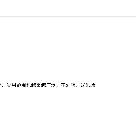
提高，受用范围也越来越广泛，在酒店、娱乐场