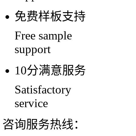
免费样板支持
Free sample
support
10分满意服务
Satisfactory
service
咨询服务热线：