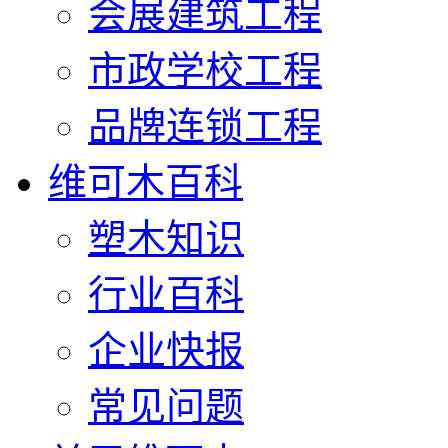
会展建筑工程
市政学校工程
品牌连锁工程
维可木百科
塑木知识
行业百科
企业快报
常见问题