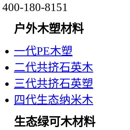
400-180-8151
户外木塑材料
一代PE木塑
二代共挤石英木
三代共挤石英塑
四代生态纳米木
生态绿可木材料