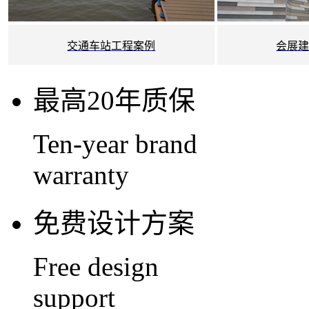
交通车站工程案例
会展
最高20年质保
Ten-year brand
warranty
免费设计方案
Free design
support