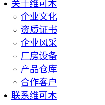
关于维可木
企业文化
资质证书
企业风采
厂房设备
产品仓库
合作客户
联系维可木