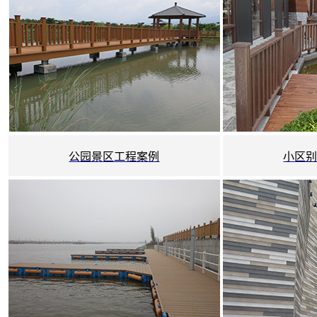
公园景区工程案例
小区