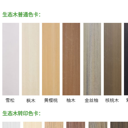
生态木普通色卡：
生态木转印色卡：