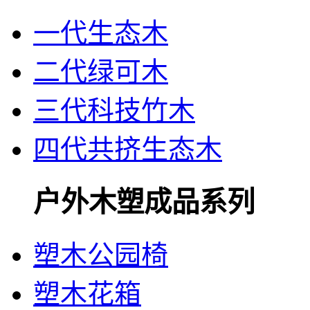
一代生态木
二代绿可木
三代科技竹木
四代共挤生态木
户外木塑成品系列
塑木公园椅
塑木花箱