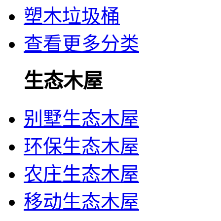
塑木垃圾桶
查看更多分类
生态木屋
别墅生态木屋
环保生态木屋
农庄生态木屋
移动生态木屋