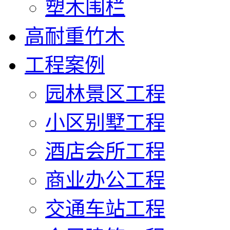
塑木围栏
高耐重竹木
工程案例
园林景区工程
小区别墅工程
酒店会所工程
商业办公工程
交通车站工程