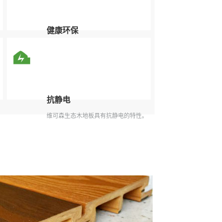
健康环保
健康环保不释放有害物质。
抗静电
维可森生态木地板具有抗静电的特性。