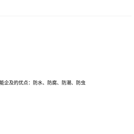
不能企及的优点：防水、防腐、防潮、防虫