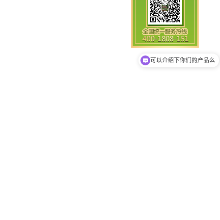
你们是怎么收费的呢
可以介绍下你们的产品么