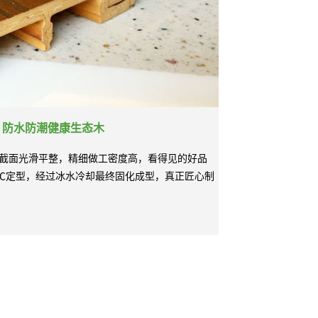
、防水防潮健康生态木
截面光滑平整，精细做工密度高，看得见的好品
0℃定型，经过冰水冷却最终固化成型，真正匠心制