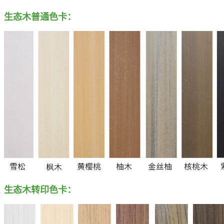
生态木普通色卡：
生态木转印色卡：