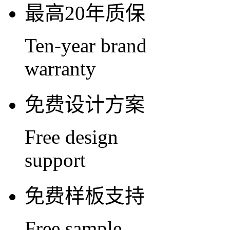
最高20年质保
Ten-year brand
warranty
免费设计方案
Free design
support
免费样板支持
Free sample