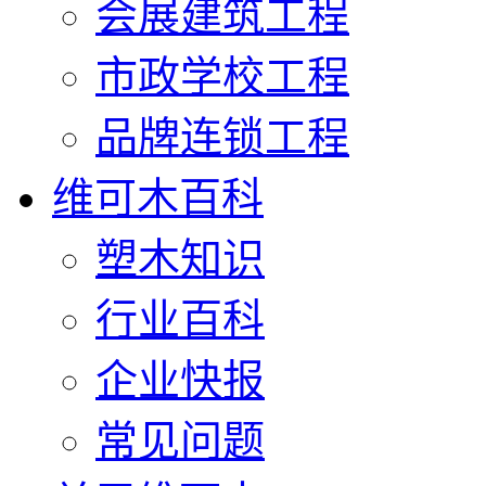
会展建筑工程
市政学校工程
品牌连锁工程
维可木百科
塑木知识
行业百科
企业快报
常见问题