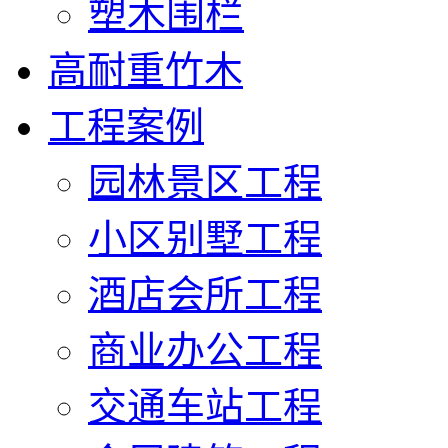
塑木围栏
高耐重竹木
工程案例
园林景区工程
小区别墅工程
酒店会所工程
商业办公工程
交通车站工程