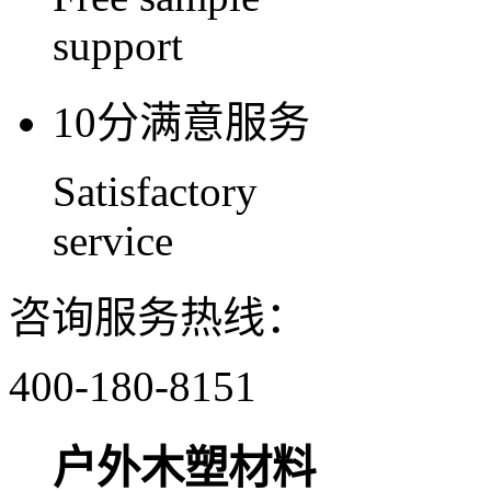
support
10分满意服务
Satisfactory
service
咨询服务热线：
400-180-8151
户外木塑材料