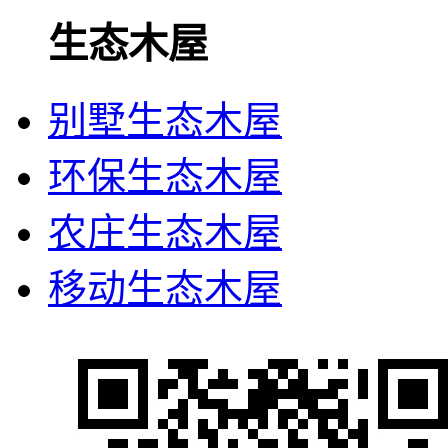
生态木屋
别墅生态木屋
环保生态木屋
农庄生态木屋
移动生态木屋