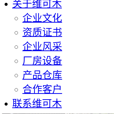
关于维可木
企业文化
资质证书
企业风采
厂房设备
产品仓库
合作客户
联系维可木