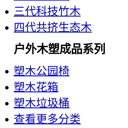
三代科技竹木
四代共挤生态木
户外木塑成品系列
塑木公园椅
塑木花箱
塑木垃圾桶
查看更多分类