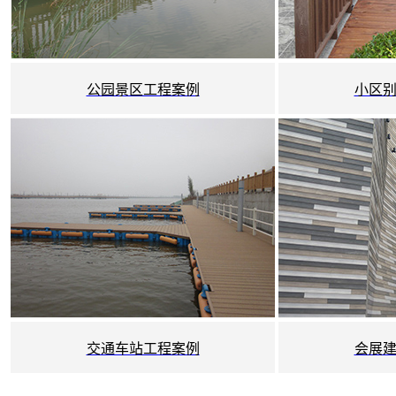
公园景区工程案例
小区
交通车站工程案例
会展