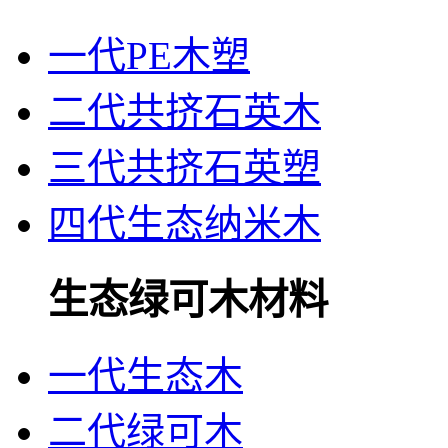
一代PE木塑
二代共挤石英木
三代共挤石英塑
四代生态纳米木
生态绿可木材料
一代生态木
二代绿可木