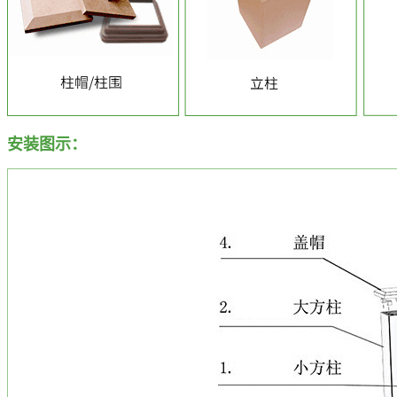
安装图示：