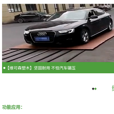
功能应用：