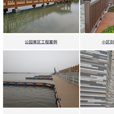
公园景区工程案例
小区