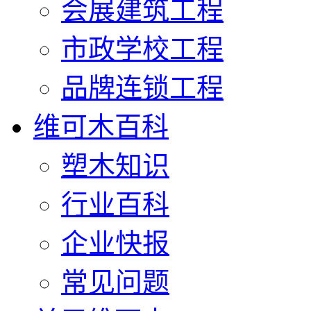
会展建筑工程
市政学校工程
品牌连锁工程
维可木百科
塑木知识
行业百科
企业快报
常见问题