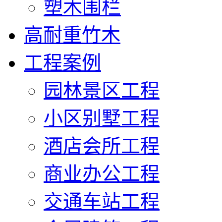
塑木围栏
高耐重竹木
工程案例
园林景区工程
小区别墅工程
酒店会所工程
商业办公工程
交通车站工程