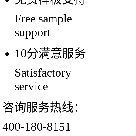
Free sample
support
10分满意服务
Satisfactory
service
咨询服务热线：
400-180-8151