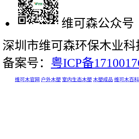
维可森公众号
深圳市维可森环保木业科技有
备案号：
粤ICP备171001
维可木官网
户外木塑
室内生态木塑
木塑成品
维可木百科