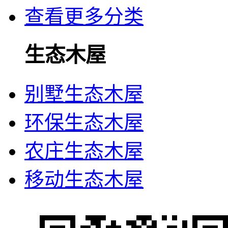
查看更多分类
生态木屋
别墅生态木屋
环保生态木屋
农庄生态木屋
移动生态木屋