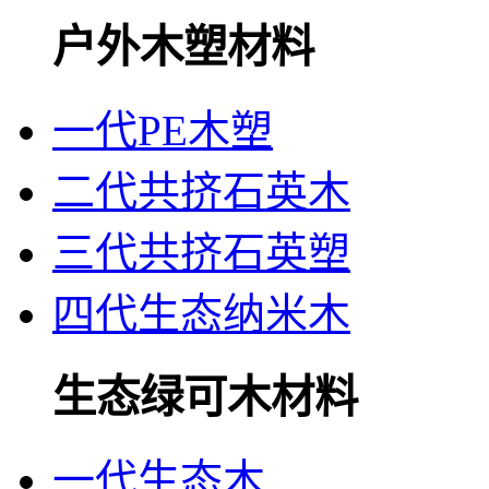
户外木塑材料
一代PE木塑
二代共挤石英木
三代共挤石英塑
四代生态纳米木
生态绿可木材料
一代生态木