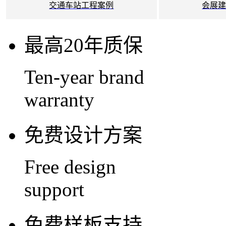
交通车站工程案例
会展
最高20年质保
Ten-year brand
warranty
免费设计方案
Free design
support
免费样板支持