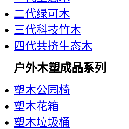
二代绿可木
三代科技竹木
四代共挤生态木
户外木塑成品系列
塑木公园椅
塑木花箱
塑木垃圾桶