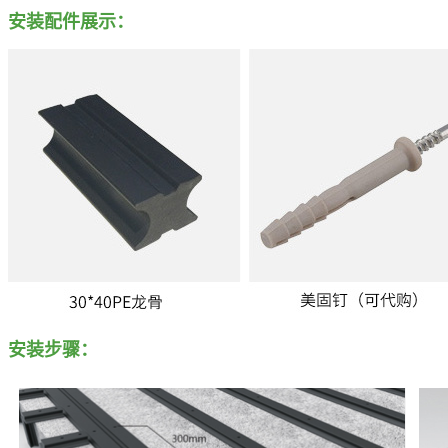
安装配件展示：
安装步骤：