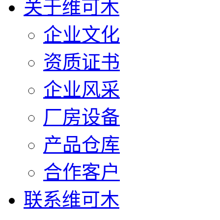
关于维可木
企业文化
资质证书
企业风采
厂房设备
产品仓库
合作客户
联系维可木