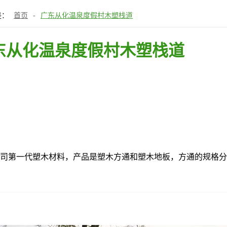
是：
首页
-
广东从化温泉度假村木塑栈道
东从化温泉度假村木塑栈道
我司第一代塑木材料，产品是塑木方通和塑木地板，方通的规格分别是40*