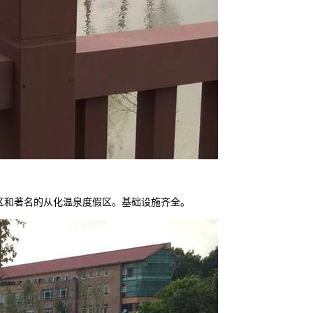
区和著名的从化温泉度假区。基础设施齐全
。