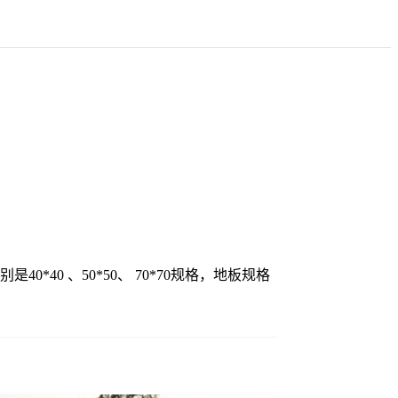
40 、50*50、 70*70规格，地板规格