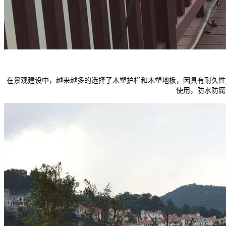
在景观建设中，越来越多的选择了木塑护栏和木塑地板，因具有耐久性
使用，防水防腐