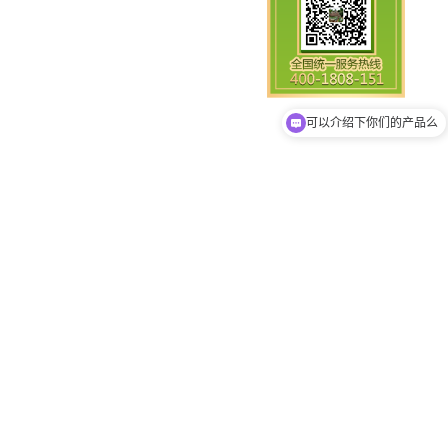
你们是怎么收费的呢
可以介绍下你们的产品么