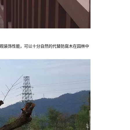
观装饰性能，可以十分自然的代替防腐木在园林中