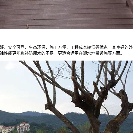
好、安全可靠、生态环保、施工方便、工程成本较低等优点。其良好的外
蚀性能更能弥补防腐木的不足，更适合运用在濒水地带设施等方面。