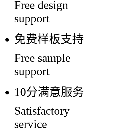
Free design
support
免费样板支持
Free sample
support
10分满意服务
Satisfactory
service