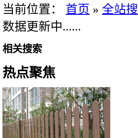
当前位置：
首页
»
全站搜
数据更新中......
相关搜索
热点聚焦