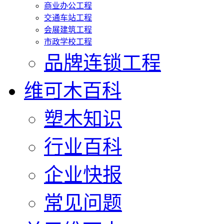
商业办公工程
交通车站工程
会展建筑工程
市政学校工程
品牌连锁工程
维可木百科
塑木知识
行业百科
企业快报
常见问题