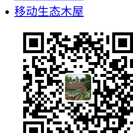
移动生态木屋