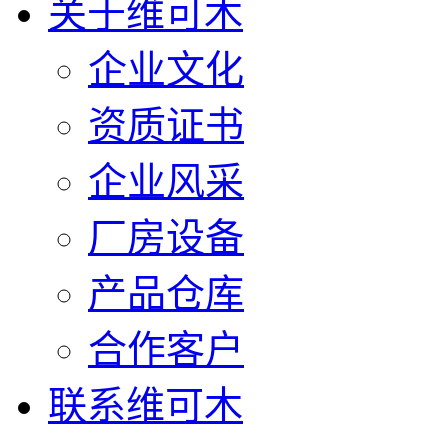
关于维可木
企业文化
资质证书
企业风采
厂房设备
产品仓库
合作客户
联系维可木