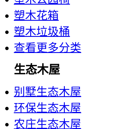
塑木花箱
塑木垃圾桶
查看更多分类
生态木屋
别墅生态木屋
环保生态木屋
农庄生态木屋