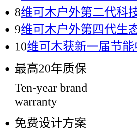
8
维可木户外第二代科
9
维可木户外第四代生
10
维可木获新一届节能
最高20年质保
Ten-year brand
warranty
免费设计方案