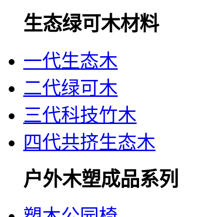
生态绿可木材料
一代生态木
二代绿可木
三代科技竹木
四代共挤生态木
户外木塑成品系列
塑木公园椅