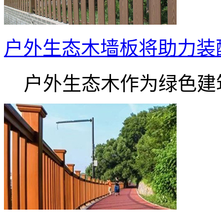
户外生态木墙板将助力装配
户外生态木作为绿色建筑.