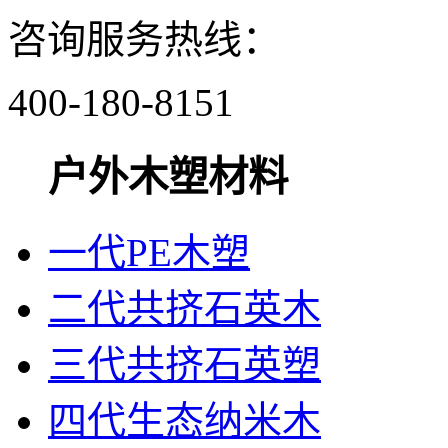
咨询服务热线：
400-180-8151
户外木塑材料
一代PE木塑
二代共挤石英木
三代共挤石英塑
四代生态纳米木