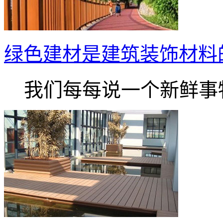
绿色建材是建筑装饰材料的
我们每每说一个新鲜事物.