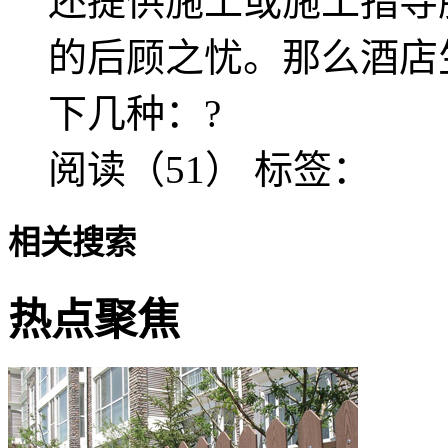
还提供施工或施工指导
的后顾之忧。那么酒店
下几种：?
阅读（51）
标签：
相关搜索
热点聚焦