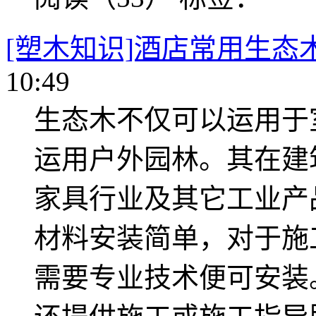
[塑木知识]酒店常用生态
10:49
生态木不仅可以运用于
运用户外园林。其在建
家具行业及其它工业产
材料安装简单，对于施
需要专业技术便可安装