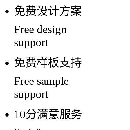
免费设计方案
Free design
support
免费样板支持
Free sample
support
10分满意服务