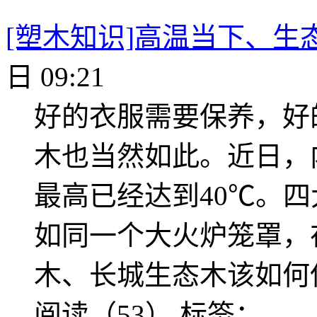
[塑木知识]高温当下、生
日 09:21
好的衣服需要保养，好
木也当然如此。近日，
最高已经达到40℃。
如同一个大火炉笼罩，
木、长城生态木该如何
阅读（53）
标签：