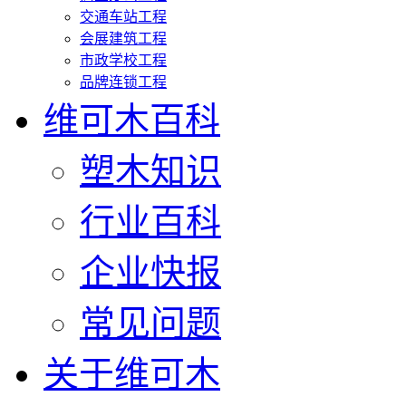
交通车站工程
会展建筑工程
市政学校工程
品牌连锁工程
维可木百科
塑木知识
行业百科
企业快报
常见问题
关于维可木