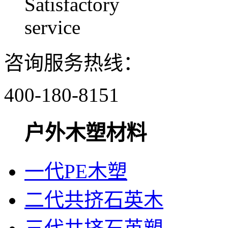
Satisfactory
service
咨询服务热线：
400-180-8151
户外木塑材料
一代PE木塑
二代共挤石英木