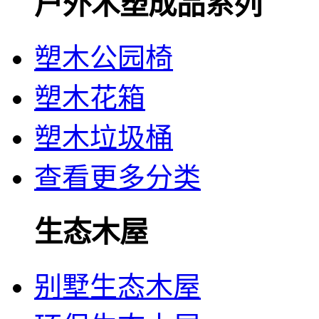
户外木塑成品系列
塑木公园椅
塑木花箱
塑木垃圾桶
查看更多分类
生态木屋
别墅生态木屋