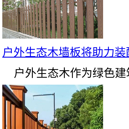
户外生态木墙板将助力装配
户外生态木作为绿色建筑.