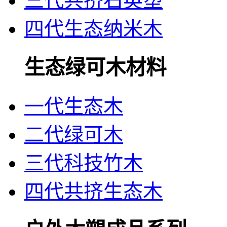
三代共挤石英塑
四代生态纳米木
生态绿可木材料
一代生态木
二代绿可木
三代科技竹木
四代共挤生态木