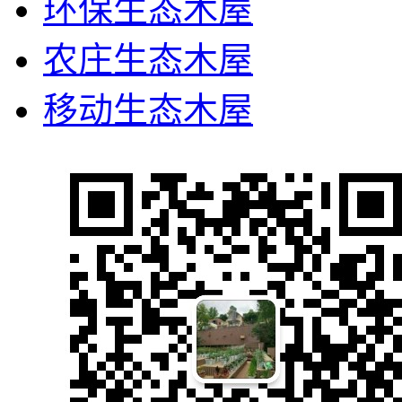
环保生态木屋
农庄生态木屋
移动生态木屋