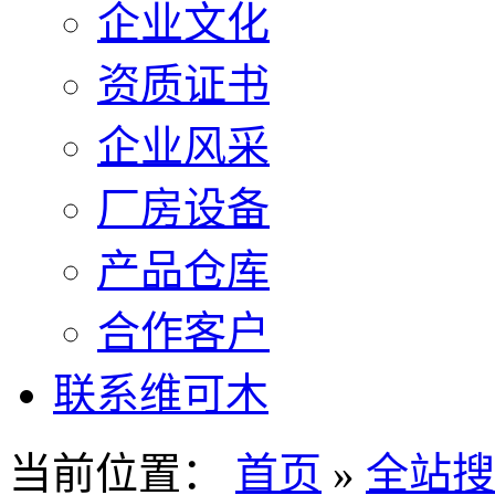
企业文化
资质证书
企业风采
厂房设备
产品仓库
合作客户
联系维可木
当前位置：
首页
»
全站搜