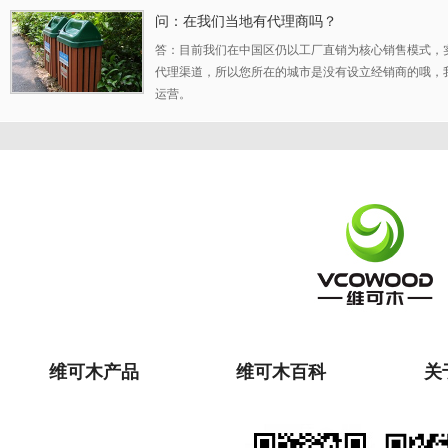
问：在我们当地有代理商吗？
答：目前我们在中国区仍以工厂直销为核心销售模式，
代理渠道，所以您所在的城市是没有设立经销商的哦，
运营。
维可木产品
维可木百科
关