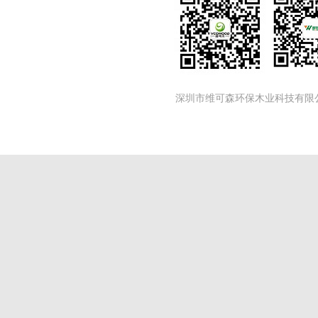
深圳市维可森环保木业科技有限公司