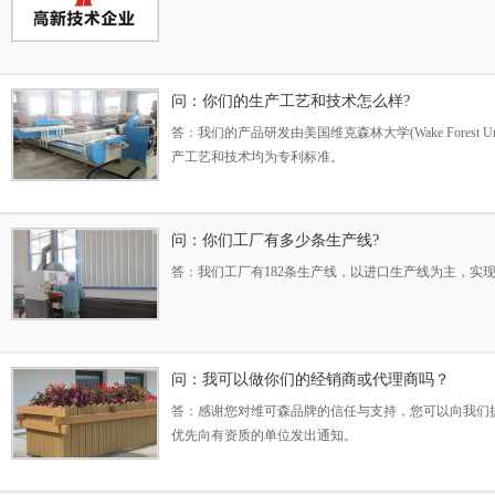
问：你们的生产工艺和技术怎么样?
答：我们的产品研发由美国维克森林大学(Wake Forest U
产工艺和技术均为专利标准。
问：你们工厂有多少条生产线?
答：我们工厂有182条生产线，以进口生产线为主，实
问：我可以做你们的经销商或代理商吗？
答：感谢您对维可森品牌的信任与支持，您可以向我们
优先向有资质的单位发出通知。