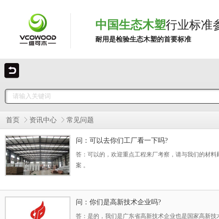
中国生态木塑
行业标准
耐用是检验生态木塑的首要标准
首页
资讯中心
常见问题
问：可以去你们工厂看一下吗?
答：可以的，欢迎重点工程来厂考察，请与我们的材料
案 。
问：你们是高新技术企业吗?
答：是的，我们是广东省高新技术企业也是国家高新技