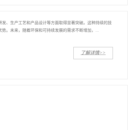
研发、生产工艺和产品设计等方面取得显著突破。这种持续的技
势。未来，随着环保和可持续发展的需求不断增加，...
了解详情>>