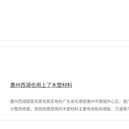
惠州西湖也用上了木塑材料
惠州西湖国家风景名胜区地处广东省东南部惠州市惠城中心区，是
分整改修建，景观修建常用的木塑材料主要有地板和墙板、方通等