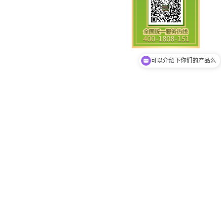
你们是怎么收费的呢
可以介绍下你们的产品么