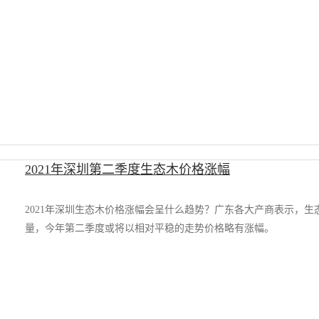
2021年深圳第二季度生态木价格涨幅
2021年深圳生态木价格涨幅会呈什么趋势？广东各大产商表示，
量，今年第二季度或将以相对平稳的走势价格略有涨幅。