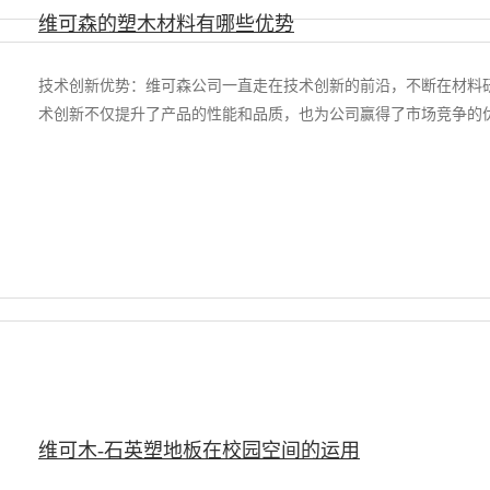
维可森的塑木材料有哪些优势
技术创新优势：维可森公司一直走在技术创新的前沿，不断在材料
术创新不仅提升了产品的性能和品质，也为公司赢得了市场竞争的优
维可木-石英塑地板在校园空间的运用