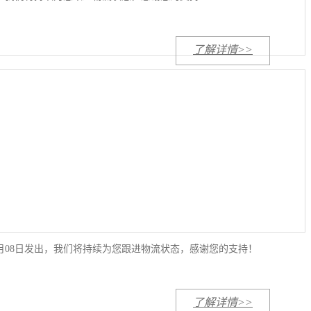
了解详情>>
已于09月08日发出，我们将持续为您跟进物流状态，感谢您的支持！
了解详情>>