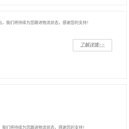
8日发出，我们将持续为您跟进物流状态，感谢您的支持！
了解详情>>
日发出，我们将持续为您跟进物流状态，感谢您的支持！