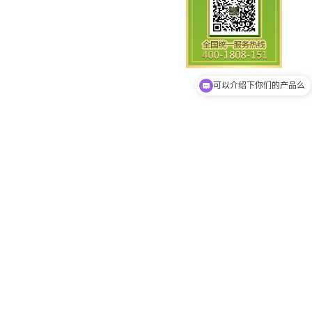
你们是怎么收费的呢
可以介绍下你们的产品么