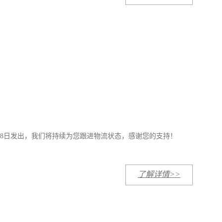
于09月08日发出，我们将持续为您跟进物流状态，感谢您的支持！
了解详情>>