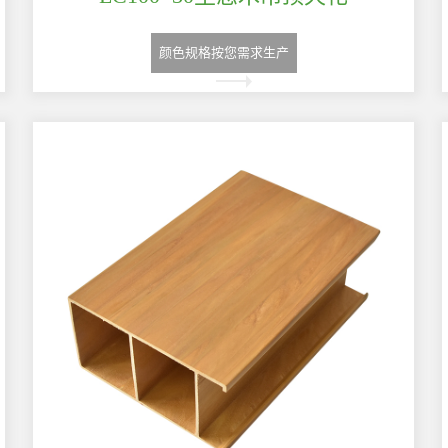
颜色规格按您需求生产