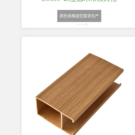
颜色规格按您需求生产