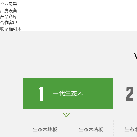
企业风采
厂房设备
产品仓库
合作客户
联系维可木
一代生态木
生态木地板
生态木墙板
生态