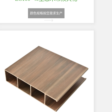
颜色规格按您需求生产