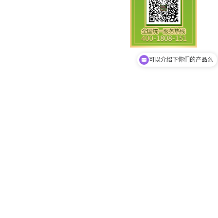
你们是怎么收费的呢
可以介绍下你们的产品么