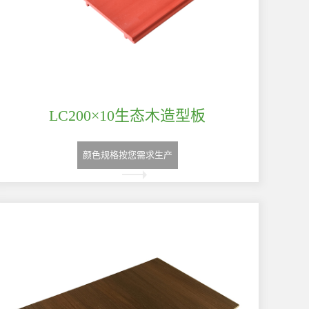
LC200×10生态木造型板
颜色规格按您需求生产