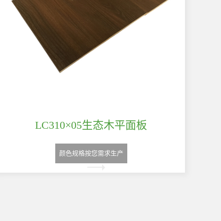
LC310×05生态木平面板
颜色规格按您需求生产