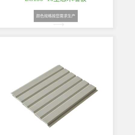
颜色规格按您需求生产