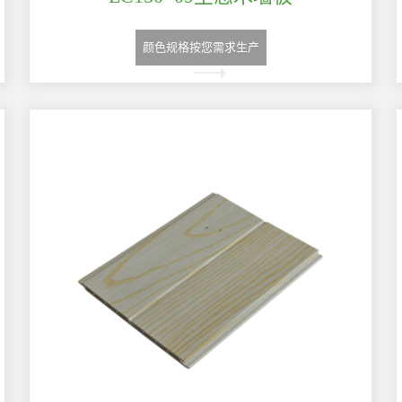
颜色规格按您需求生产