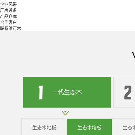
企业风采
厂房设备
产品仓库
合作客户
联系维可木
一代生态木
生态木地板
生态木墙板
生态