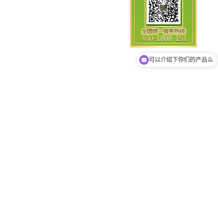
可以介绍下你们的产品么