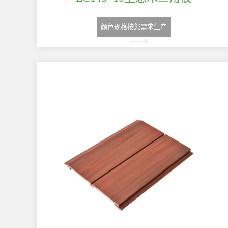
颜色规格按您需求生产