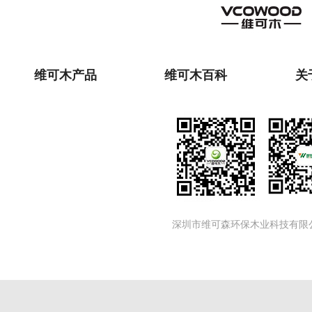
维可木产品
维可木百科
关
深圳市维可森环保木业科技有限公司