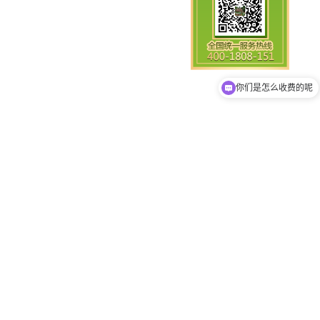
现在有优惠活动吗
你们是怎么收费的呢