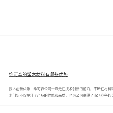
维可森的塑木材料有哪些优势
技术创新优势：维可森公司一直走在技术创新的前沿，不断在材料
术创新不仅提升了产品的性能和品质，也为公司赢得了市场竞争的优