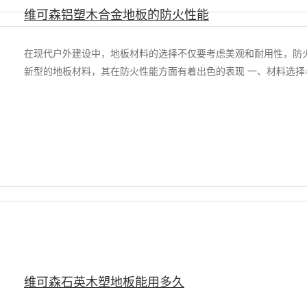
维可森铝塑木合金地板的防火性能
在现代户外建设中，地板材料的选择不仅要考虑美观和耐用性，防
新型的地板材料，其在防火性能方面有着出色的表现 一、材料选择与
维可森石英木塑地板能用多久