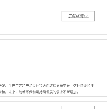
了解详情>>
研发、生产工艺和产品设计等方面取得显著突破。这种持续的技
势。未来，随着环保和可持续发展的需求不断增加，...