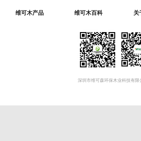
维可木产品
维可木百科
关
深圳市维可森环保木业科技有限公司