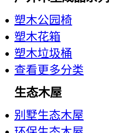
塑木公园椅
塑木花箱
塑木垃圾桶
查看更多分类
生态木屋
别墅生态木屋
环保生态木屋