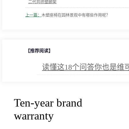
二代共挤塑廊架
上一篇：
木塑座椅在园林景观中有哪些作用呢？
【推荐阅读】
读懂这18个问答你也是维
Ten-year brand
warranty