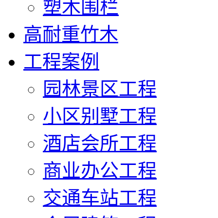
塑木围栏
高耐重竹木
工程案例
园林景区工程
小区别墅工程
酒店会所工程
商业办公工程
交通车站工程