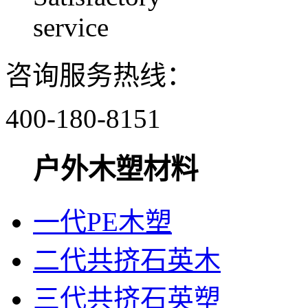
service
咨询服务热线：
400-180-8151
户外木塑材料
一代PE木塑
二代共挤石英木
三代共挤石英塑