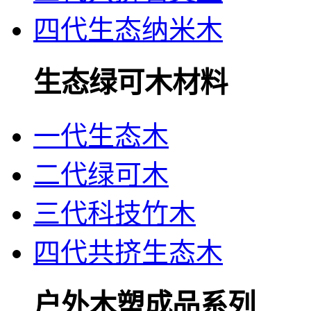
四代生态纳米木
生态绿可木材料
一代生态木
二代绿可木
三代科技竹木
四代共挤生态木
户外木塑成品系列