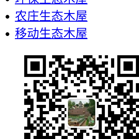
农庄生态木屋
移动生态木屋