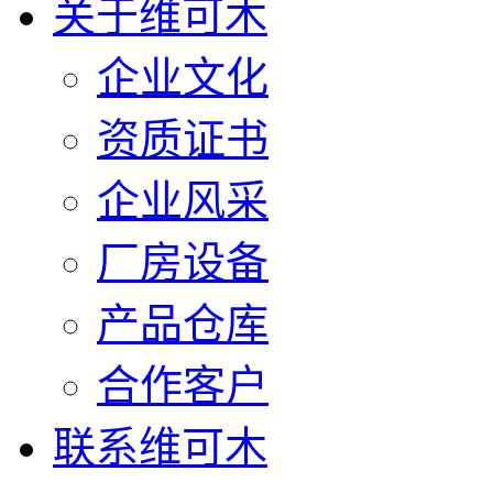
关于维可木
企业文化
资质证书
企业风采
厂房设备
产品仓库
合作客户
联系维可木