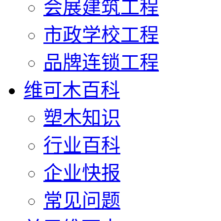
会展建筑工程
市政学校工程
品牌连锁工程
维可木百科
塑木知识
行业百科
企业快报
常见问题