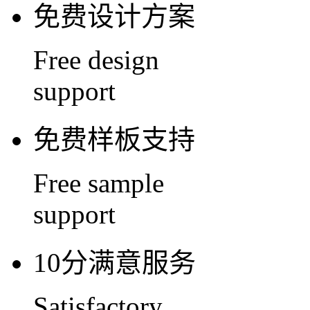
免费设计方案
Free design
support
免费样板支持
Free sample
support
10分满意服务
Satisfactory